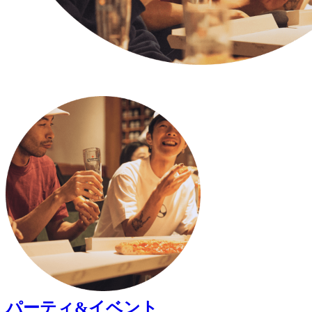
パーティ&イベント