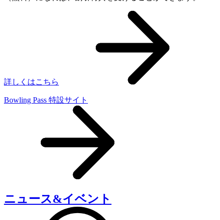
詳しくはこちら
Bowling Pass 特設サイト
ニュース&イベント