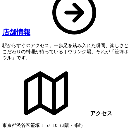
店舗情報
駅からすぐのアクセス。一歩足を踏み入れた瞬間、楽しさと
こだわりの料理が待っているボウリング場。それが「笹塚ボ
ウル」です。
アクセス
東京都渋谷区笹塚 1‒57‒10（3階・4階）