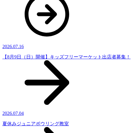
2026.07.16
【8月9日（日）開催】キッズフリーマーケット出店者募集！
2026.07.04
夏休みジュニアボウリング教室