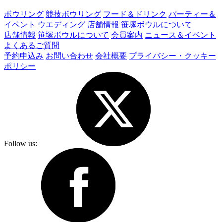
ボウリング
競技ボウリング
フード＆ドリンク
パーティー＆
イベント
ウエディング
店舗情報
笹塚ボウルについて
店舗情報
笹塚ボウルについて
会員案内
ニュース＆イベント
よくあるご質問
予約申込み
お問い合わせ
会社概要
プライバシー・クッキー
ポリシー
Follow us: