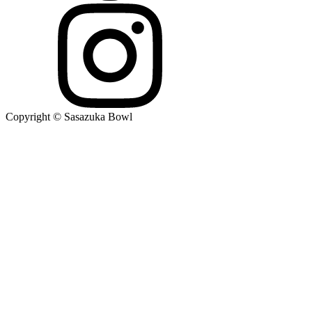
Copyright © Sasazuka Bowl