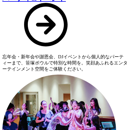
忘年会・新年会や謝恩会、DJイベントから個人的なパーテ
ィーまで、笹塚ボウルで特別な時間を。笑顔あふれるエンタ
ーテインメント空間をご体験ください。