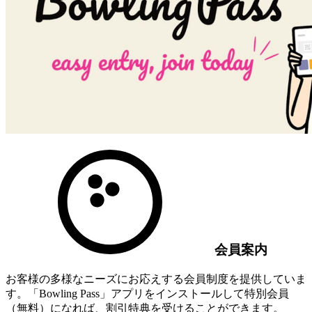
会員案内
お客様の多様なニーズにお応えする会員制度を提供していま
す。「Bowling Pass」アプリをインストールして特別会員
（無料）になれば、割引特典を受けることができます。