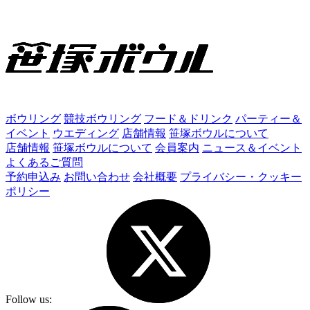
ボウリング
競技ボウリング
フード＆ドリンク
パーティー＆
イベント
ウエディング
店舗情報
笹塚ボウルについて
店舗情報
笹塚ボウルについて
会員案内
ニュース＆イベント
よくあるご質問
予約申込み
お問い合わせ
会社概要
プライバシー・クッキー
ポリシー
Follow us: