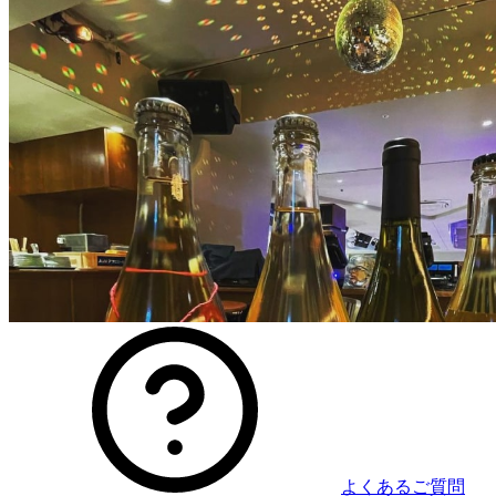
よくあるご質問