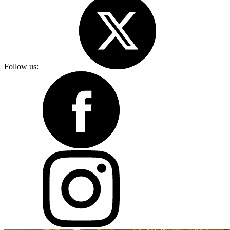
Follow us: