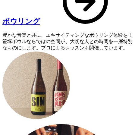
ボウリング
豊かな音楽と共に、エキサイティングなボウリング体験を！
笹塚ボウルならではの空間が、大切な人との時間を一層特別
なものにします。プロによるレッスンも開催しています。