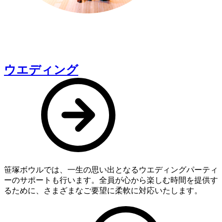
ウエディング
笹塚ボウルでは、一生の思い出となるウエディングパーティ
ーのサポートも行います。全員が心から楽しむ時間を提供す
るために、さまざまなご要望に柔軟に対応いたします。