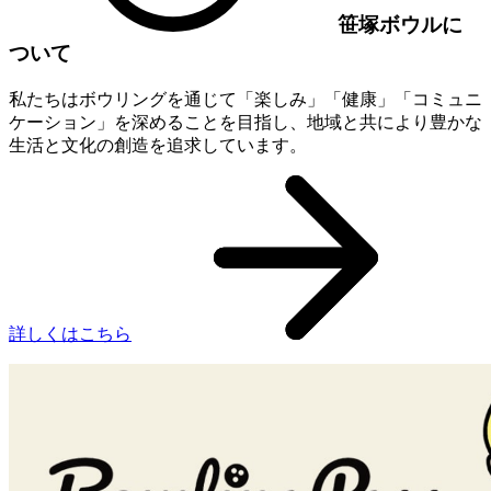
笹塚ボウルに
ついて
私たちはボウリングを通じて「楽しみ」「健康」「コミュニ
ケーション」を深めることを目指し、地域と共により豊かな
生活と文化の創造を追求しています。
詳しくはこちら