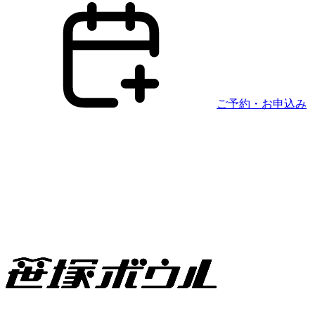
ご予約・お申込み