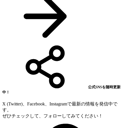
公式SNSを随時更新
中！
X (Twitter)、Facebook、Instagramで最新の情報を発信中で
す。
ぜひチェックして、フォローしてみてください！