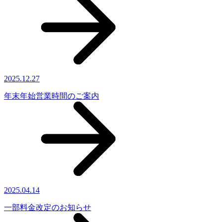
2025.12.27
年末年始営業時間のご案内
2025.04.14
一部料金改定のお知らせ